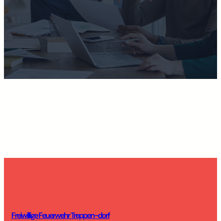
Freiwillige Feuerwehr Treppen-dorf